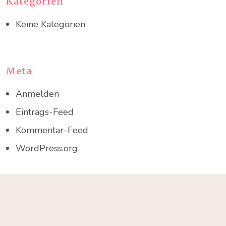
Kategorien
Keine Kategorien
Meta
Anmelden
Eintrags-Feed
Kommentar-Feed
WordPress.org