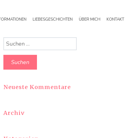
FORMATIONEN
LIEBESGESCHICHTEN
ÜBER MICH
KONTAKT
Suchen
nach:
Neueste Kommentare
Archiv