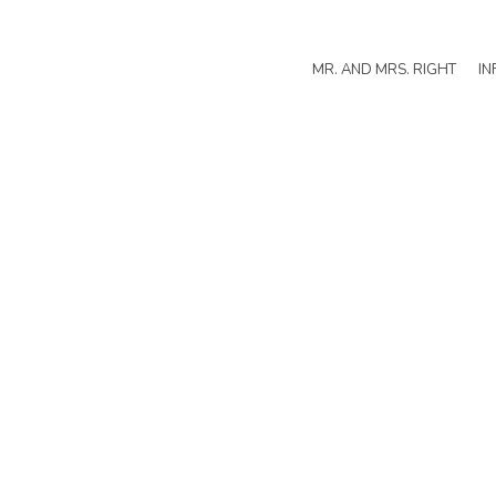
MR. AND MRS. RIGHT
IN