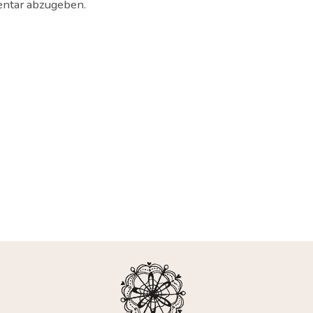
ntar abzugeben.