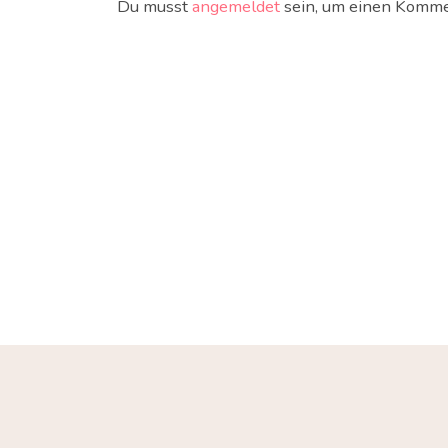
Du musst
angemeldet
sein, um einen Komme