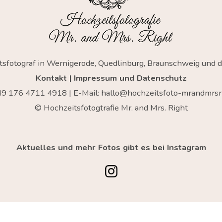
tsfotograf in Wernigerode, Quedlinburg, Braunschweig und 
Kontakt
|
Impressum und Datenschutz
+49
176 4711 4918
| E-Mail:
hallo@hochzeitsfoto-mrandmrsri
© Hochzeitsfotogtrafie Mr. and Mrs. Right
Aktuelles und mehr Fotos gibt es bei Instagram