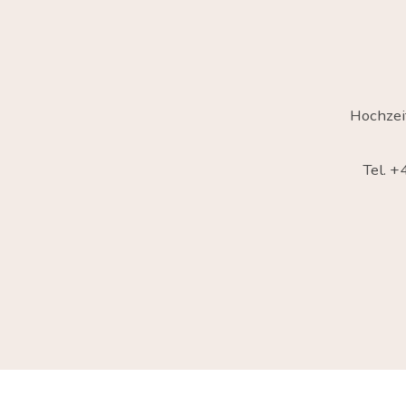
Hochzei
Tel. 