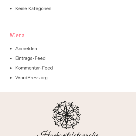
Keine Kategorien
Meta
Anmelden
Eintrags-Feed
Kommentar-Feed
WordPress.org