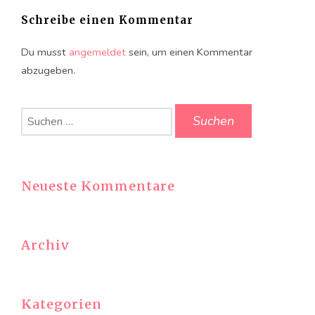
Schreibe einen Kommentar
Du musst
angemeldet
sein, um einen Kommentar
abzugeben.
Suchen
nach:
Neueste Kommentare
Archiv
Kategorien