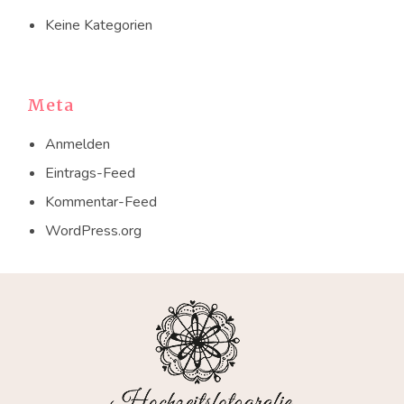
Keine Kategorien
Meta
Anmelden
Eintrags-Feed
Kommentar-Feed
WordPress.org