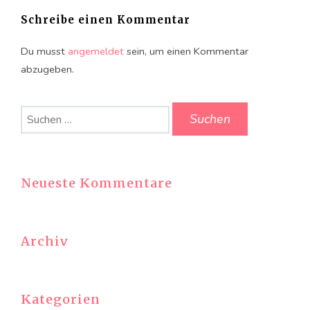
Schreibe einen Kommentar
Du musst
angemeldet
sein, um einen Kommentar
abzugeben.
Suchen
nach:
Neueste Kommentare
Archiv
Kategorien