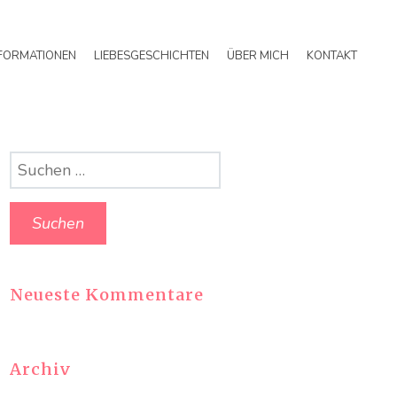
FORMATIONEN
LIEBESGESCHICHTEN
ÜBER MICH
KONTAKT
Suchen
nach:
Neueste Kommentare
Archiv