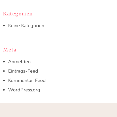
Kategorien
Keine Kategorien
Meta
Anmelden
Eintrags-Feed
Kommentar-Feed
WordPress.org