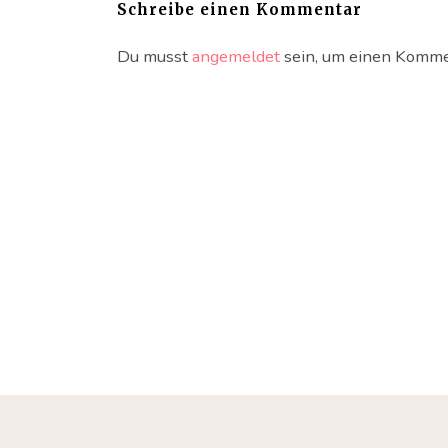
Schreibe einen Kommentar
Du musst
angemeldet
sein, um einen Komme