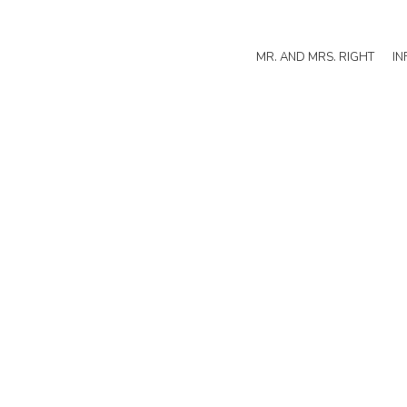
MR. AND MRS. RIGHT
IN