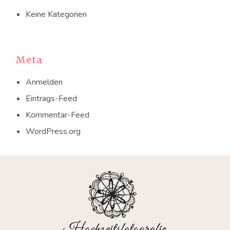
Keine Kategorien
Meta
Anmelden
Eintrags-Feed
Kommentar-Feed
WordPress.org