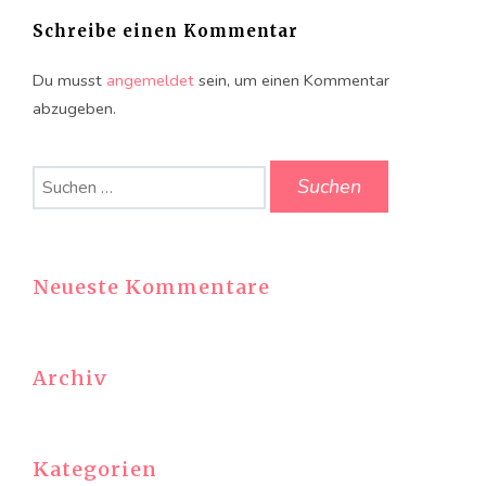
Schreibe einen Kommentar
Du musst
angemeldet
sein, um einen Kommentar
abzugeben.
Suchen
nach:
Neueste Kommentare
Archiv
Kategorien