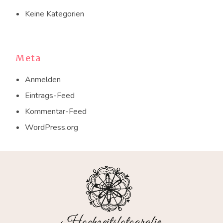
Keine Kategorien
Meta
Anmelden
Eintrags-Feed
Kommentar-Feed
WordPress.org