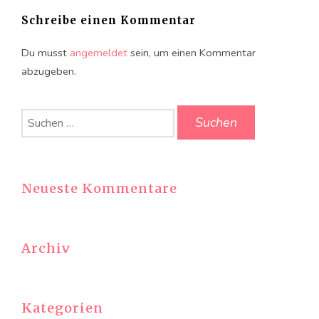
Schreibe einen Kommentar
Du musst
angemeldet
sein, um einen Kommentar
abzugeben.
Suchen
nach:
Neueste Kommentare
Archiv
Kategorien