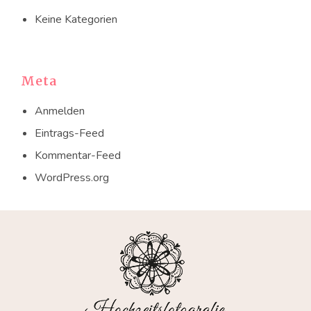
Keine Kategorien
Meta
Anmelden
Eintrags-Feed
Kommentar-Feed
WordPress.org