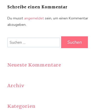
Schreibe einen Kommentar
Du musst
angemeldet
sein, um einen Kommentar
abzugeben.
Suchen
nach:
Neueste Kommentare
Archiv
Kategorien