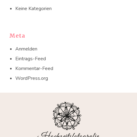
Keine Kategorien
Meta
Anmelden
Eintrags-Feed
Kommentar-Feed
WordPress.org