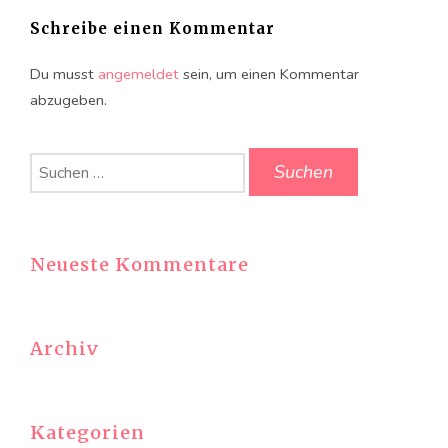
Schreibe einen Kommentar
Du musst
angemeldet
sein, um einen Kommentar
abzugeben.
Suchen
nach:
Neueste Kommentare
Archiv
Kategorien