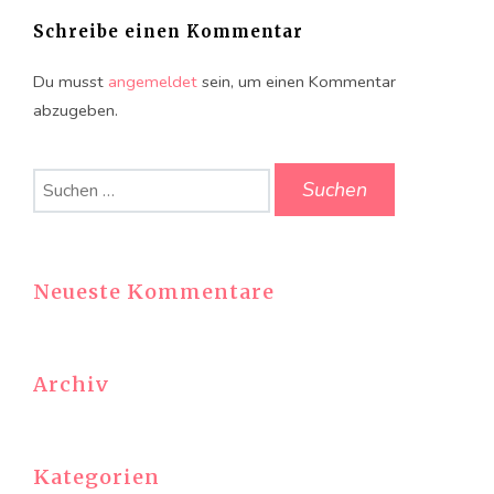
Schreibe einen Kommentar
Du musst
angemeldet
sein, um einen Kommentar
abzugeben.
Suchen
nach:
Neueste Kommentare
Archiv
Kategorien