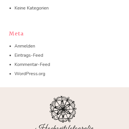
Keine Kategorien
Meta
Anmelden
Eintrags-Feed
Kommentar-Feed
WordPress.org