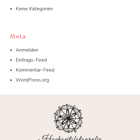
Keine Kategorien
Meta
Anmelden
Eintrags-Feed
Kommentar-Feed
WordPress.org