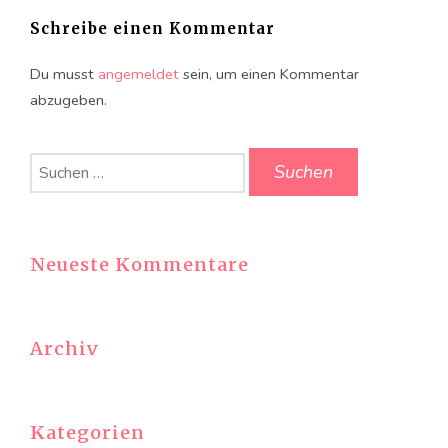
Schreibe einen Kommentar
Du musst
angemeldet
sein, um einen Kommentar
abzugeben.
Suchen
nach:
Neueste Kommentare
Archiv
Kategorien