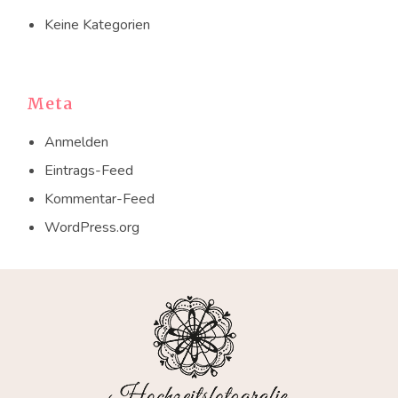
Keine Kategorien
Meta
Anmelden
Eintrags-Feed
Kommentar-Feed
WordPress.org