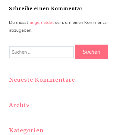
Schreibe einen Kommentar
Du musst
angemeldet
sein, um einen Kommentar
abzugeben.
Suchen
nach:
Neueste Kommentare
Archiv
Kategorien