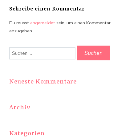
Schreibe einen Kommentar
Du musst
angemeldet
sein, um einen Kommentar
abzugeben.
Suchen
nach:
Neueste Kommentare
Archiv
Kategorien