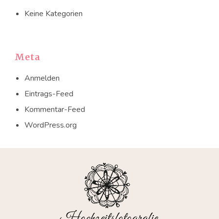
Keine Kategorien
Meta
Anmelden
Eintrags-Feed
Kommentar-Feed
WordPress.org