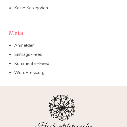
Keine Kategorien
Meta
Anmelden
Eintrags-Feed
Kommentar-Feed
WordPress.org