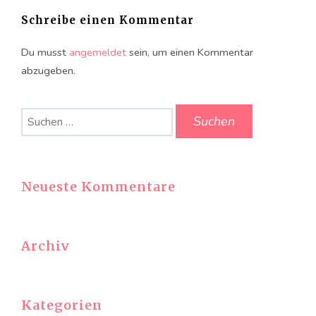
Schreibe einen Kommentar
Du musst
angemeldet
sein, um einen Kommentar
abzugeben.
Suchen
nach:
Neueste Kommentare
Archiv
Kategorien