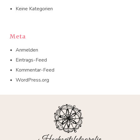
Keine Kategorien
Meta
Anmelden
Eintrags-Feed
Kommentar-Feed
WordPress.org