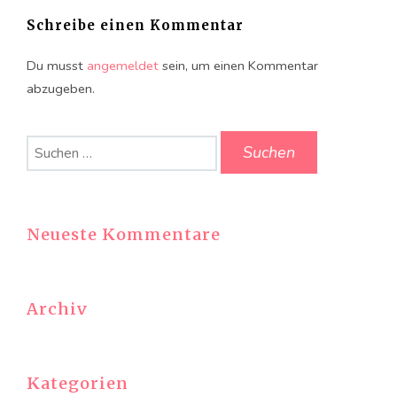
Schreibe einen Kommentar
Du musst
angemeldet
sein, um einen Kommentar
abzugeben.
Suchen
nach:
Neueste Kommentare
Archiv
Kategorien