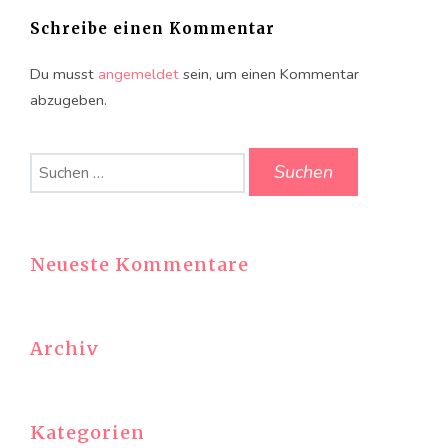
Schreibe einen Kommentar
Du musst
angemeldet
sein, um einen Kommentar
abzugeben.
Suchen
nach:
Neueste Kommentare
Archiv
Kategorien