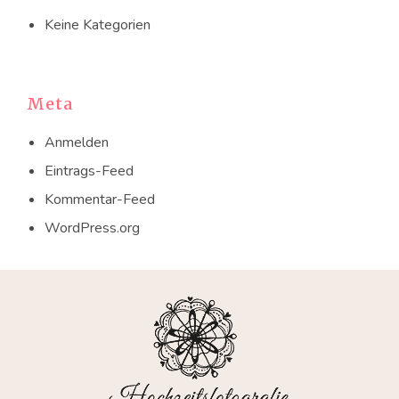
Keine Kategorien
Meta
Anmelden
Eintrags-Feed
Kommentar-Feed
WordPress.org