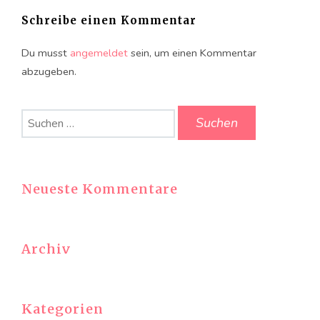
Schreibe einen Kommentar
Du musst
angemeldet
sein, um einen Kommentar
abzugeben.
Suchen
nach:
Neueste Kommentare
Archiv
Kategorien