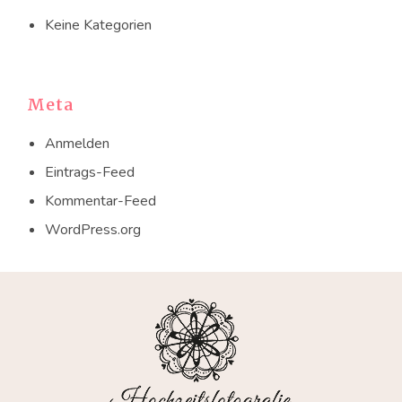
Keine Kategorien
Meta
Anmelden
Eintrags-Feed
Kommentar-Feed
WordPress.org