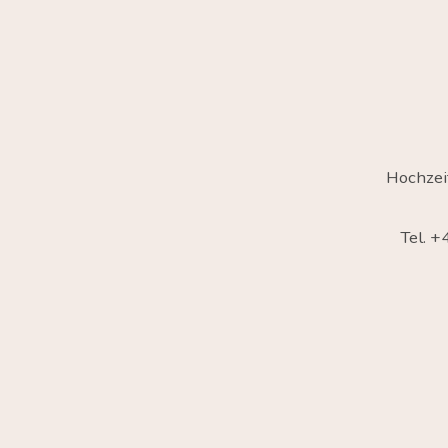
Hochzei
Tel. 