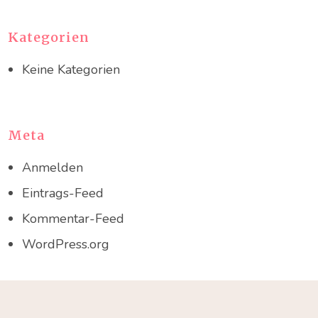
Kategorien
Keine Kategorien
Meta
Anmelden
Eintrags-Feed
Kommentar-Feed
WordPress.org