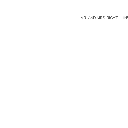
MR. AND MRS. RIGHT
IN