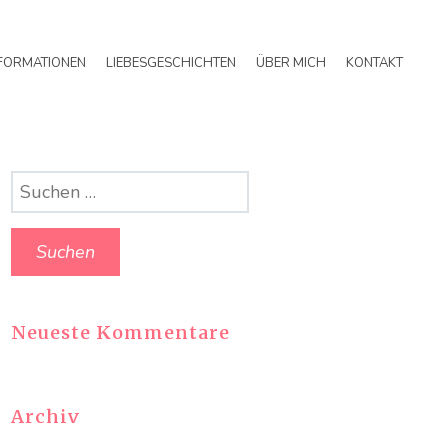
FORMATIONEN
LIEBESGESCHICHTEN
ÜBER MICH
KONTAKT
Suchen
nach:
Neueste Kommentare
Archiv