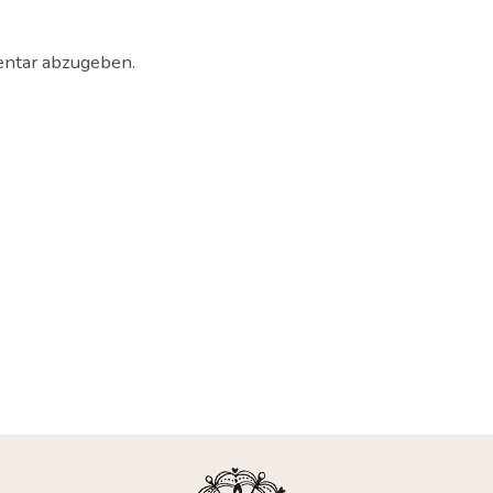
ntar abzugeben.