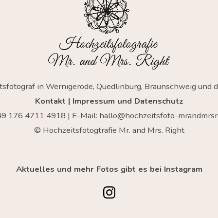
tsfotograf in Wernigerode, Quedlinburg, Braunschweig und 
Kontakt
|
Impressum und Datenschutz
+49
176 4711 4918
| E-Mail:
hallo@hochzeitsfoto-mrandmrsri
© Hochzeitsfotogtrafie Mr. and Mrs. Right
Aktuelles und mehr Fotos gibt es bei Instagram