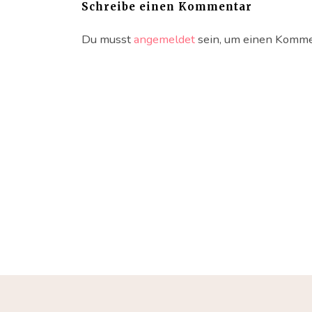
Schreibe einen Kommentar
Du musst
angemeldet
sein, um einen Komme