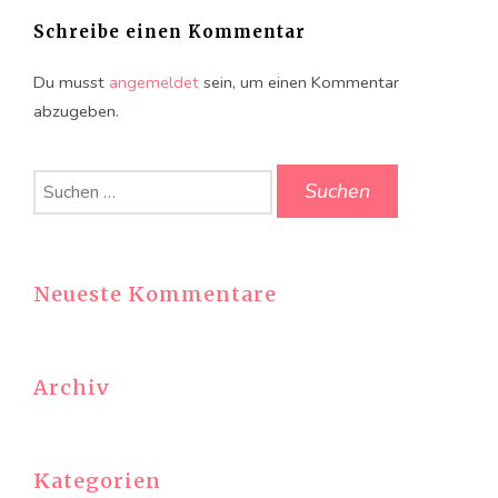
Schreibe einen Kommentar
Du musst
angemeldet
sein, um einen Kommentar
abzugeben.
Suchen
nach:
Neueste Kommentare
Archiv
Kategorien