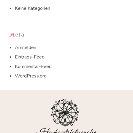
Keine Kategorien
Meta
Anmelden
Eintrags-Feed
Kommentar-Feed
WordPress.org