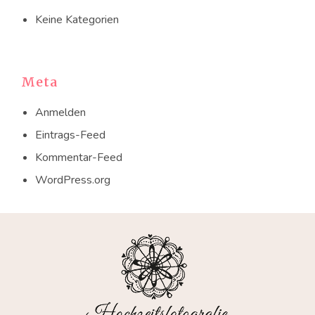
Keine Kategorien
Meta
Anmelden
Eintrags-Feed
Kommentar-Feed
WordPress.org