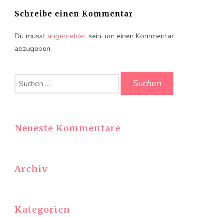
Schreibe einen Kommentar
Du musst
angemeldet
sein, um einen Kommentar
abzugeben.
Suchen
nach:
Neueste Kommentare
Archiv
Kategorien