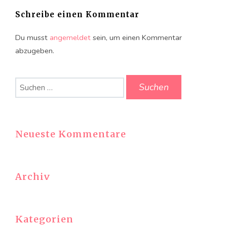
Schreibe einen Kommentar
Du musst
angemeldet
sein, um einen Kommentar
abzugeben.
Suchen
nach:
Neueste Kommentare
Archiv
Kategorien