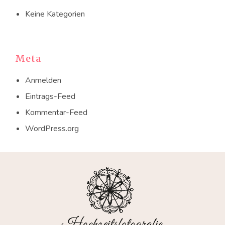
Keine Kategorien
Meta
Anmelden
Eintrags-Feed
Kommentar-Feed
WordPress.org