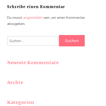
Schreibe einen Kommentar
Du musst
angemeldet
sein, um einen Kommentar
abzugeben.
Suchen
nach:
Neueste Kommentare
Archiv
Kategorien