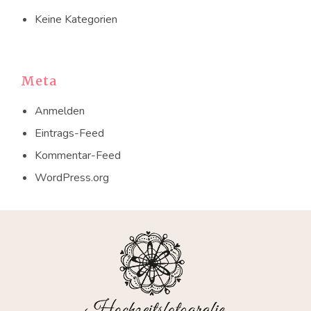
Keine Kategorien
Meta
Anmelden
Eintrags-Feed
Kommentar-Feed
WordPress.org