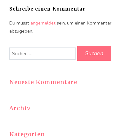
Schreibe einen Kommentar
Du musst
angemeldet
sein, um einen Kommentar
abzugeben.
Suchen
nach:
Neueste Kommentare
Archiv
Kategorien