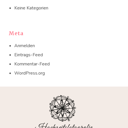
Keine Kategorien
Meta
Anmelden
Eintrags-Feed
Kommentar-Feed
WordPress.org