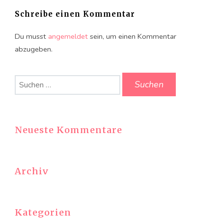
Schreibe einen Kommentar
Du musst
angemeldet
sein, um einen Kommentar
abzugeben.
Suchen
nach:
Neueste Kommentare
Archiv
Kategorien