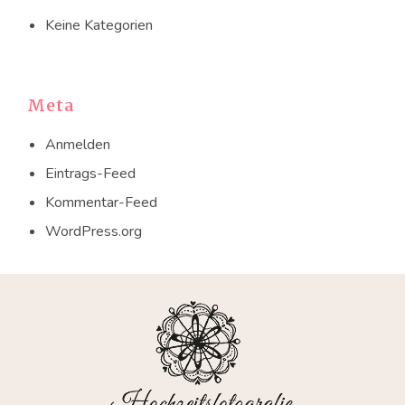
Keine Kategorien
Meta
Anmelden
Eintrags-Feed
Kommentar-Feed
WordPress.org