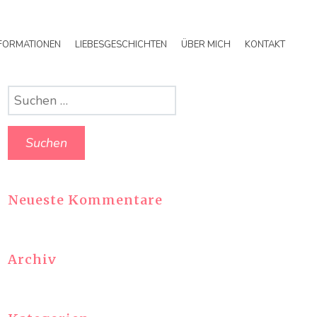
FORMATIONEN
LIEBESGESCHICHTEN
ÜBER MICH
KONTAKT
Suchen
nach:
Neueste Kommentare
Archiv