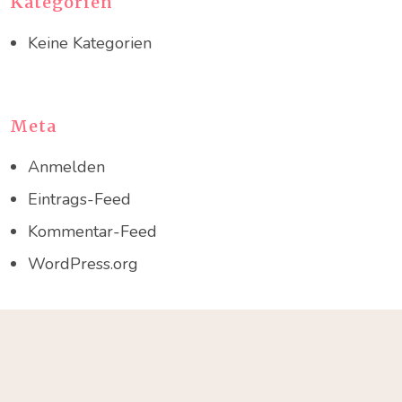
Kategorien
Keine Kategorien
Meta
Anmelden
Eintrags-Feed
Kommentar-Feed
WordPress.org