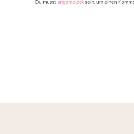
Du musst
angemeldet
sein, um einen Komme