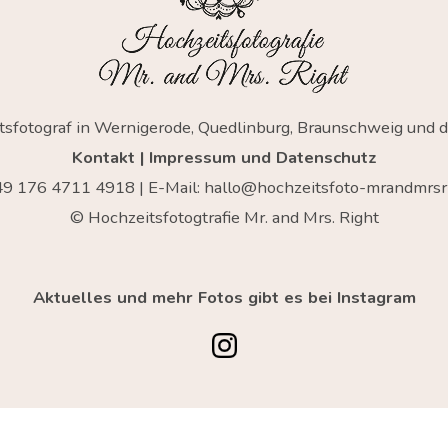
tsfotograf in Wernigerode, Quedlinburg, Braunschweig und 
Kontakt
|
Impressum und Datenschutz
+49
176 4711 4918
| E-Mail:
hallo@hochzeitsfoto-mrandmrsri
© Hochzeitsfotogtrafie Mr. and Mrs. Right
Aktuelles und mehr Fotos gibt es bei Instagram