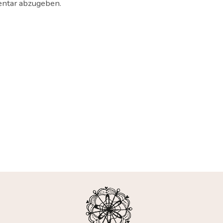
ntar abzugeben.