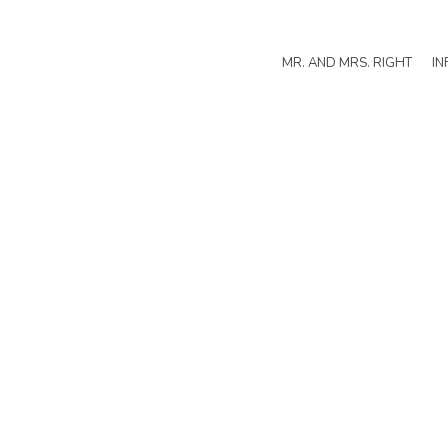
MR. AND MRS. RIGHT
IN