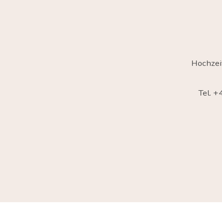
Hochzei
Tel. 