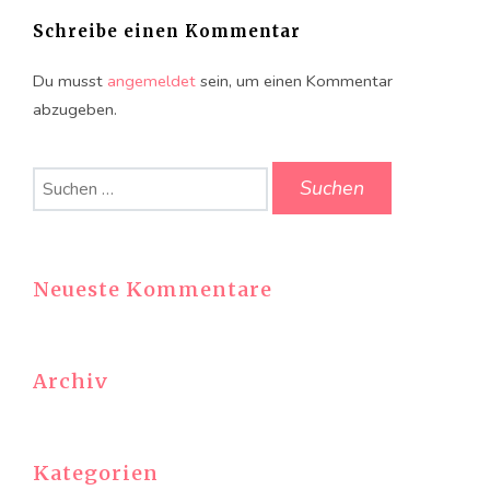
Schreibe einen Kommentar
Du musst
angemeldet
sein, um einen Kommentar
abzugeben.
Suchen
nach:
Neueste Kommentare
Archiv
Kategorien