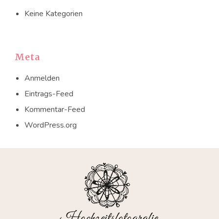
Keine Kategorien
Meta
Anmelden
Eintrags-Feed
Kommentar-Feed
WordPress.org