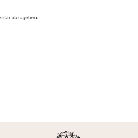
ntar abzugeben.