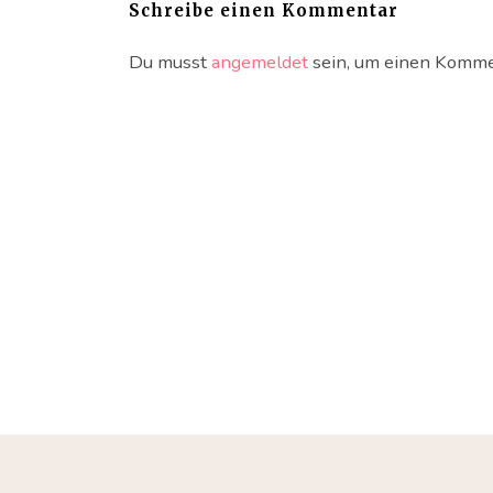
Schreibe einen Kommentar
Du musst
angemeldet
sein, um einen Komme