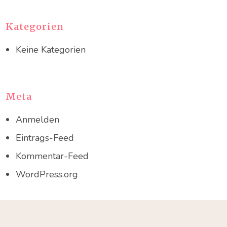
Kategorien
Keine Kategorien
Meta
Anmelden
Eintrags-Feed
Kommentar-Feed
WordPress.org