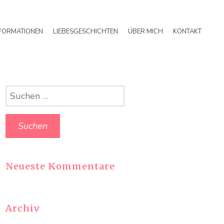
FORMATIONEN
LIEBESGESCHICHTEN
ÜBER MICH
KONTAKT
Suchen
nach:
Neueste Kommentare
Archiv