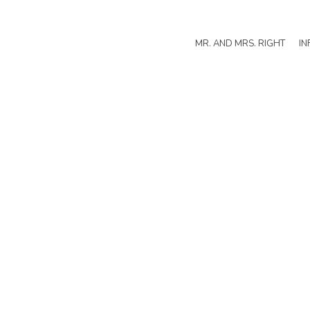
MR. AND MRS. RIGHT
IN