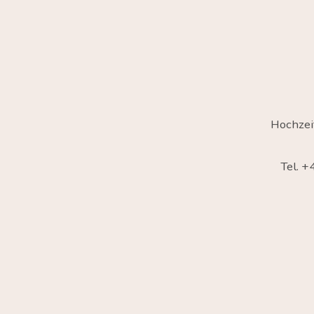
Hochzei
Tel. 