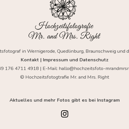
tsfotograf in Wernigerode, Quedlinburg, Braunschweig und 
Kontakt
|
Impressum und Datenschutz
+49
176 4711 4918
| E-Mail:
hallo@hochzeitsfoto-mrandmrsri
© Hochzeitsfotogtrafie Mr. and Mrs. Right
Aktuelles und mehr Fotos gibt es bei Instagram