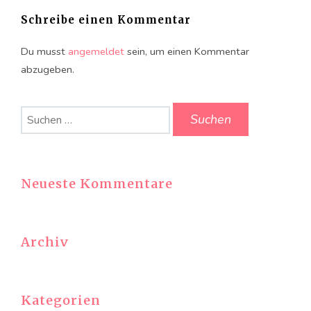
Schreibe einen Kommentar
Du musst
angemeldet
sein, um einen Kommentar
abzugeben.
Suchen
nach:
Neueste Kommentare
Archiv
Kategorien