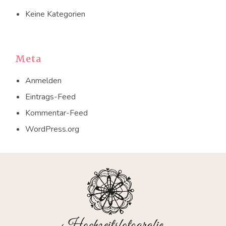
Keine Kategorien
Meta
Anmelden
Eintrags-Feed
Kommentar-Feed
WordPress.org