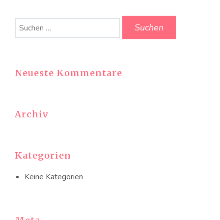
Suchen
nach:
Neueste Kommentare
Archiv
Kategorien
Keine Kategorien