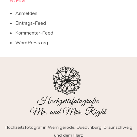
Meta
Anmelden
Eintrags-Feed
Kommentar-Feed
WordPress.org
Hochzeitsfotograf in Wernigerode, Quedlinburg, Braunschweig
und dem Harz