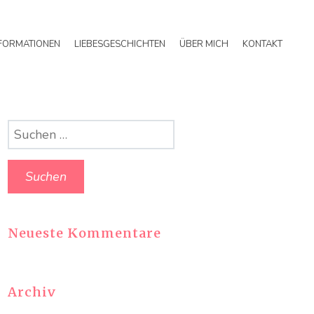
FORMATIONEN
LIEBESGESCHICHTEN
ÜBER MICH
KONTAKT
Suchen
nach:
Neueste Kommentare
Archiv