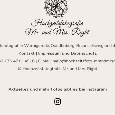
tsfotograf in Wernigerode, Quedlinburg, Braunschweig und 
Kontakt
|
Impressum und Datenschutz
+49
176 4711 4918
| E-Mail:
hallo@hochzeitsfoto-mrandmrsri
© Hochzeitsfotogtrafie Mr. and Mrs. Right
Aktuelles und mehr Fotos gibt es bei Instagram