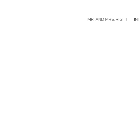
MR. AND MRS. RIGHT
IN