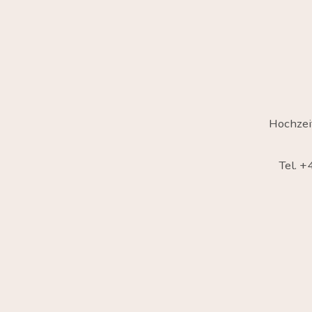
Hochzei
Tel. 