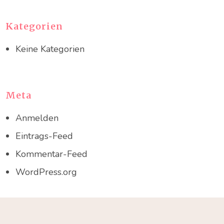
Kategorien
Keine Kategorien
Meta
Anmelden
Eintrags-Feed
Kommentar-Feed
WordPress.org