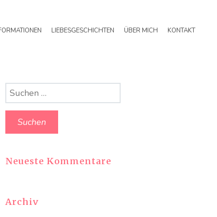
FORMATIONEN
LIEBESGESCHICHTEN
ÜBER MICH
KONTAKT
Suchen
nach:
Neueste Kommentare
Archiv