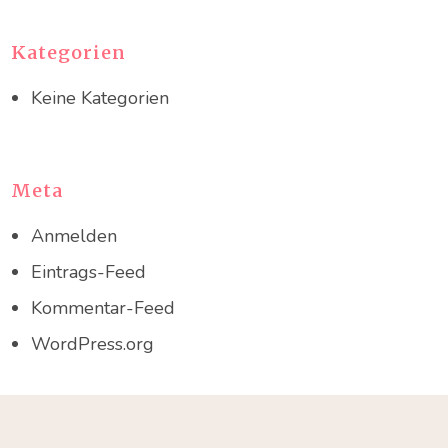
Kategorien
Keine Kategorien
Meta
Anmelden
Eintrags-Feed
Kommentar-Feed
WordPress.org