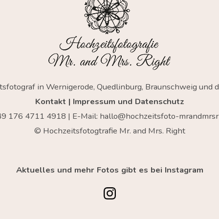
tsfotograf in Wernigerode, Quedlinburg, Braunschweig und 
Kontakt
|
Impressum und Datenschutz
+49
176 4711 4918
| E-Mail:
hallo@hochzeitsfoto-mrandmrsri
© Hochzeitsfotogtrafie Mr. and Mrs. Right
Aktuelles und mehr Fotos gibt es bei Instagram