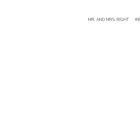
MR. AND MRS. RIGHT
IN