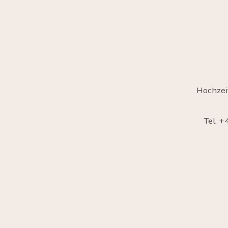
Hochzei
Tel. 