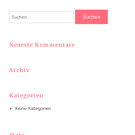
Suchen
nach:
Neueste Kommentare
Archiv
Kategorien
Keine Kategorien