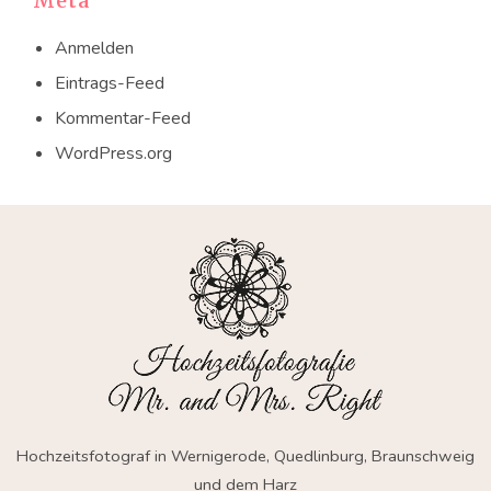
Meta
Anmelden
Eintrags-Feed
Kommentar-Feed
WordPress.org
Hochzeitsfotograf in Wernigerode, Quedlinburg, Braunschweig
und dem Harz