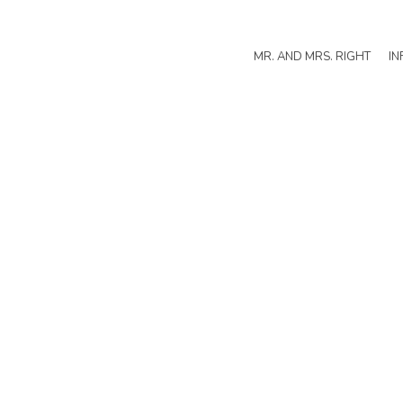
MR. AND MRS. RIGHT
IN