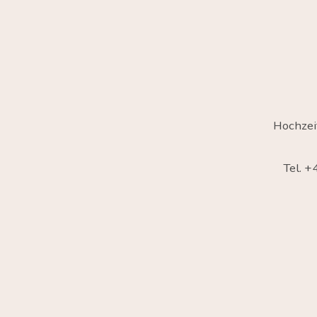
Hochzei
Tel. 