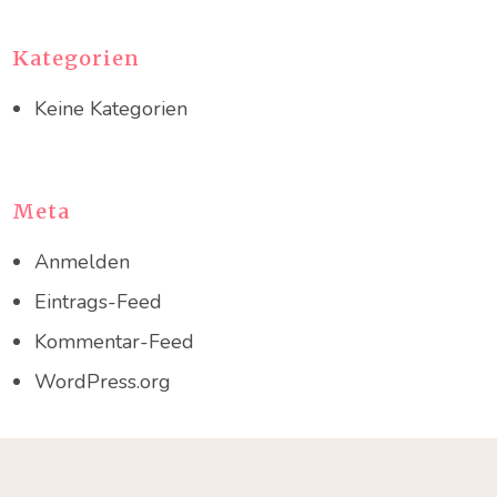
Kategorien
Keine Kategorien
Meta
Anmelden
Eintrags-Feed
Kommentar-Feed
WordPress.org