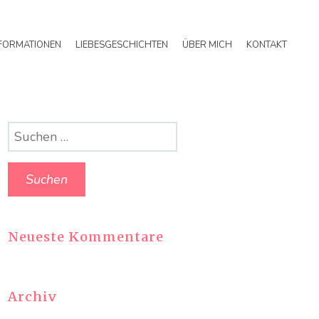
FORMATIONEN
LIEBESGESCHICHTEN
ÜBER MICH
KONTAKT
Suchen
nach:
Neueste Kommentare
Archiv