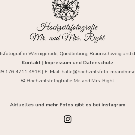
tsfotograf in Wernigerode, Quedlinburg, Braunschweig und 
Kontakt
|
Impressum und Datenschutz
+49
176 4711 4918
| E-Mail:
hallo@hochzeitsfoto-mrandmrsri
© Hochzeitsfotogtrafie Mr. and Mrs. Right
Aktuelles und mehr Fotos gibt es bei Instagram