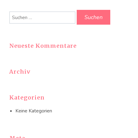
Suchen
nach:
Neueste Kommentare
Archiv
Kategorien
Keine Kategorien