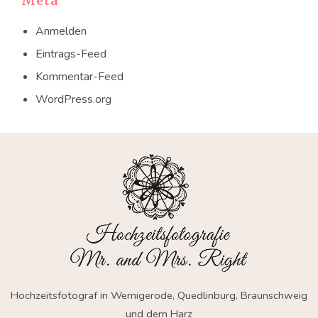
Meta
Anmelden
Eintrags-Feed
Kommentar-Feed
WordPress.org
Hochzeitsfotograf in Wernigerode, Quedlinburg, Braunschweig
und dem Harz