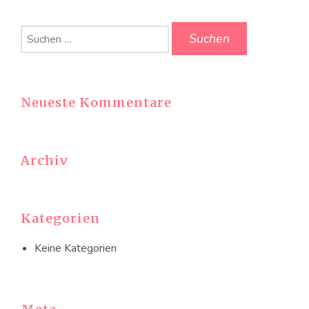
Suchen
nach:
Neueste Kommentare
Archiv
Kategorien
Keine Kategorien