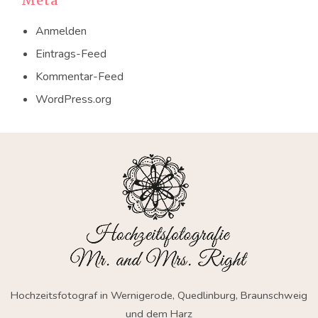
Meta
Anmelden
Eintrags-Feed
Kommentar-Feed
WordPress.org
Hochzeitsfotograf in Wernigerode, Quedlinburg, Braunschweig
und dem Harz