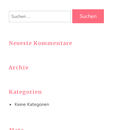
Suchen
nach:
Neueste Kommentare
Archiv
Kategorien
Keine Kategorien