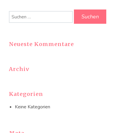
Suchen
nach:
Neueste Kommentare
Archiv
Kategorien
Keine Kategorien