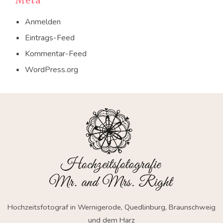
Meta
Anmelden
Eintrags-Feed
Kommentar-Feed
WordPress.org
Hochzeitsfotograf in Wernigerode, Quedlinburg, Braunschweig
und dem Harz