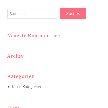
Suchen
nach:
Neueste Kommentare
Archiv
Kategorien
Keine Kategorien