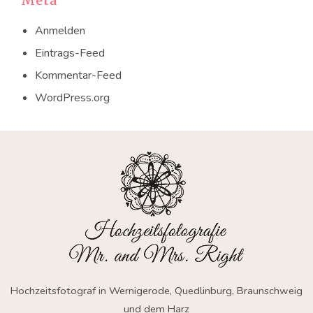
Meta
Anmelden
Eintrags-Feed
Kommentar-Feed
WordPress.org
Hochzeitsfotograf in Wernigerode, Quedlinburg, Braunschweig
und dem Harz