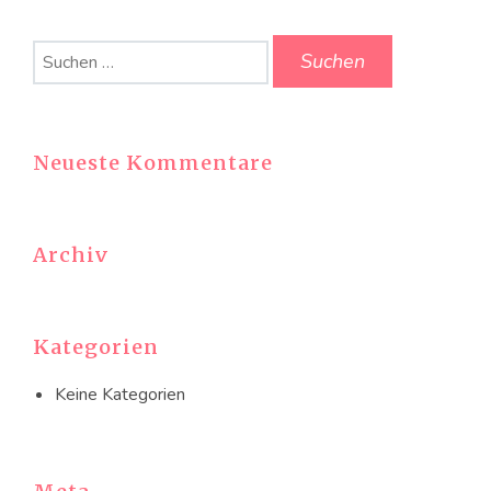
Suchen
nach:
Neueste Kommentare
Archiv
Kategorien
Keine Kategorien