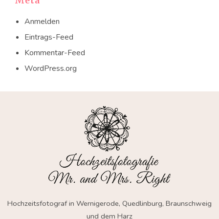
Meta
Anmelden
Eintrags-Feed
Kommentar-Feed
WordPress.org
Hochzeitsfotograf in Wernigerode, Quedlinburg, Braunschweig
und dem Harz