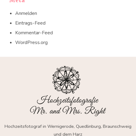
Meta
Anmelden
Eintrags-Feed
Kommentar-Feed
WordPress.org
Hochzeitsfotograf in Wernigerode, Quedlinburg, Braunschweig
und dem Harz