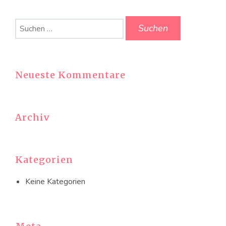
Suchen
nach:
Neueste Kommentare
Archiv
Kategorien
Keine Kategorien