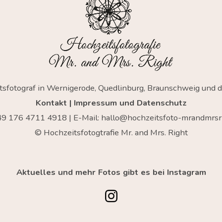
tsfotograf in Wernigerode, Quedlinburg, Braunschweig und 
Kontakt
|
Impressum und Datenschutz
+49
176 4711 4918
| E-Mail:
hallo@hochzeitsfoto-mrandmrsri
© Hochzeitsfotogtrafie Mr. and Mrs. Right
Aktuelles und mehr Fotos gibt es bei Instagram