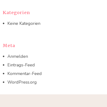
Kategorien
Keine Kategorien
Meta
Anmelden
Eintrags-Feed
Kommentar-Feed
WordPress.org