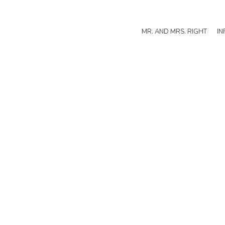
MR. AND MRS. RIGHT
IN