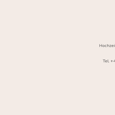
Hochzei
Tel. 