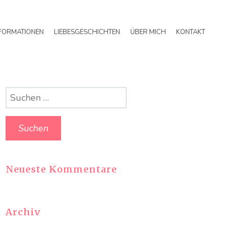
FORMATIONEN
LIEBESGESCHICHTEN
ÜBER MICH
KONTAKT
Suchen
nach:
Neueste Kommentare
Archiv