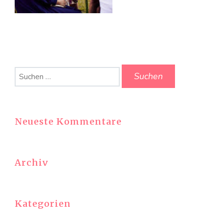
Suchen
nach:
Neueste Kommentare
Archiv
Kategorien