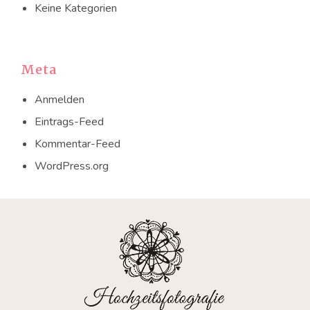
Keine Kategorien
Meta
Anmelden
Eintrags-Feed
Kommentar-Feed
WordPress.org