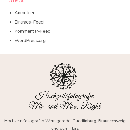
Meta
Anmelden
Eintrags-Feed
Kommentar-Feed
WordPress.org
Hochzeitsfotograf in Wernigerode, Quedlinburg, Braunschweig
und dem Harz