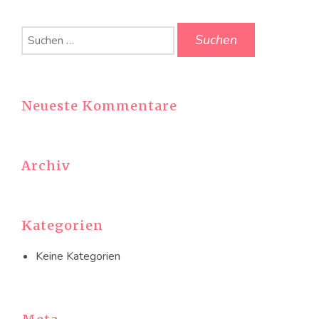
Suchen
nach:
Neueste Kommentare
Archiv
Kategorien
Keine Kategorien