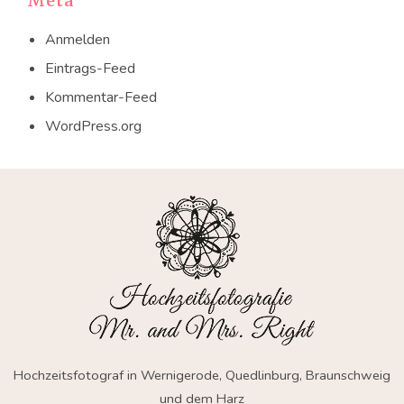
Meta
Anmelden
Eintrags-Feed
Kommentar-Feed
WordPress.org
Hochzeitsfotograf in Wernigerode, Quedlinburg, Braunschweig
und dem Harz