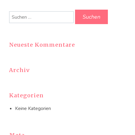
Suchen
nach:
Neueste Kommentare
Archiv
Kategorien
Keine Kategorien