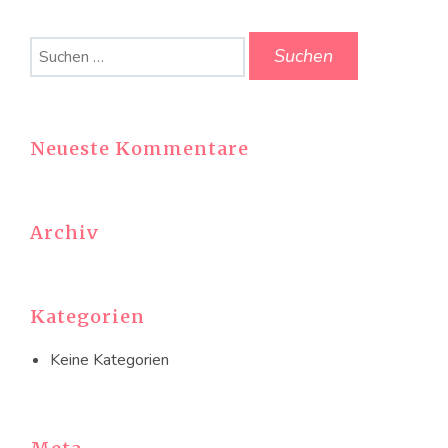
Suchen
nach:
Neueste Kommentare
Archiv
Kategorien
Keine Kategorien