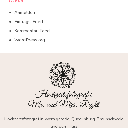
Meta
Anmelden
Eintrags-Feed
Kommentar-Feed
WordPress.org
Hochzeitsfotograf in Wernigerode, Quedlinburg, Braunschweig
und dem Harz