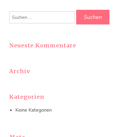
Suchen
nach:
Neueste Kommentare
Archiv
Kategorien
Keine Kategorien