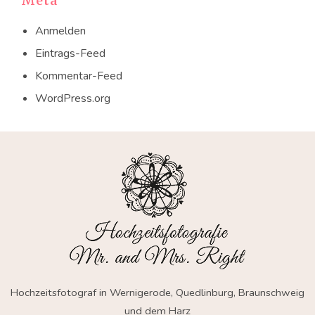
Meta
Anmelden
Eintrags-Feed
Kommentar-Feed
WordPress.org
Hochzeitsfotograf in Wernigerode, Quedlinburg, Braunschweig
und dem Harz