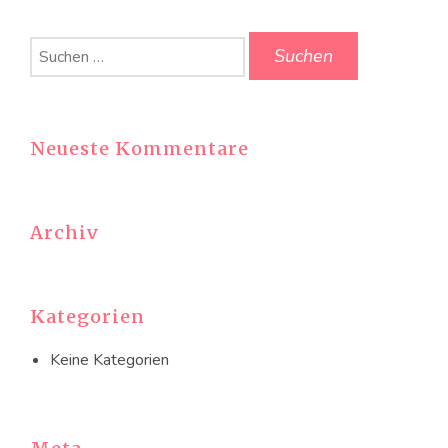
Suchen
nach:
Neueste Kommentare
Archiv
Kategorien
Keine Kategorien