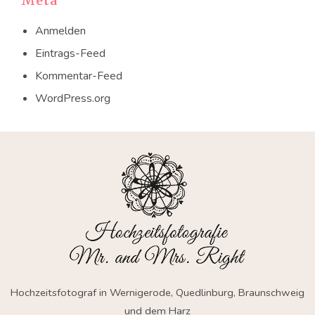
Meta
Anmelden
Eintrags-Feed
Kommentar-Feed
WordPress.org
Hochzeitsfotograf in Wernigerode, Quedlinburg, Braunschweig
und dem Harz