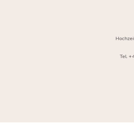
Hochzei
Tel. 