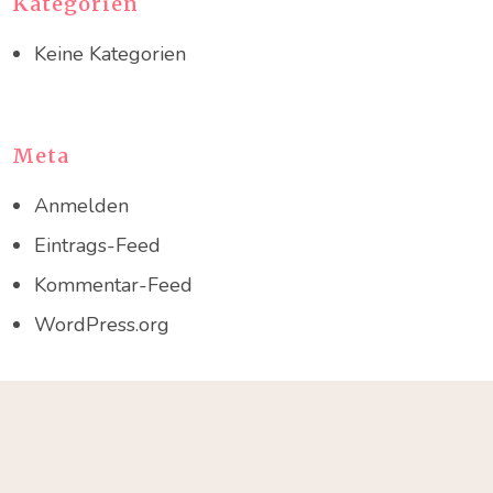
Kategorien
Keine Kategorien
Meta
Anmelden
Eintrags-Feed
Kommentar-Feed
WordPress.org