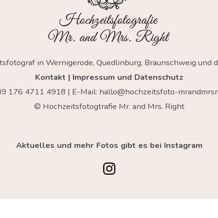
tsfotograf in Wernigerode, Quedlinburg, Braunschweig und 
Kontakt
|
Impressum und Datenschutz
+49
176 4711 4918
| E-Mail:
hallo@hochzeitsfoto-mrandmrsri
© Hochzeitsfotogtrafie Mr. and Mrs. Right
Aktuelles und mehr Fotos gibt es bei Instagram