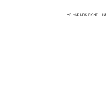
MR. AND MRS. RIGHT
IN