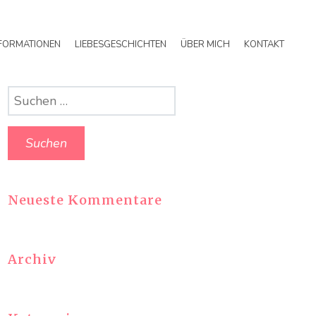
FORMATIONEN
LIEBESGESCHICHTEN
ÜBER MICH
KONTAKT
Suchen
nach:
Neueste Kommentare
Archiv